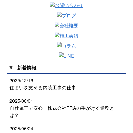
▼
新着情報
2025/12/16
住まいを支える内装工事の仕事
2025/08/01
自社施工で安心！株式会社FRAの手がける業務と
は？
2025/06/24