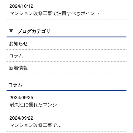
2024/10/12
マンション改修工事で注目すべきポイント
▼
ブログカテゴリ
お知らせ
コラム
新着情報
コラム
2024/09/25
耐久性に優れたマンシ…
2024/09/22
マンション改修工事で…