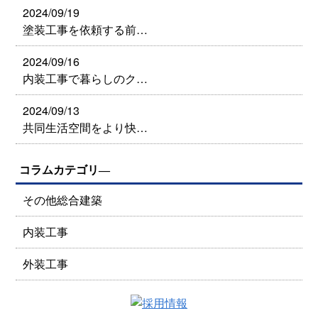
2024/09/19
塗装工事を依頼する前…
2024/09/16
内装工事で暮らしのク…
2024/09/13
共同生活空間をより快…
コラムカテゴリ―
その他総合建築
内装工事
外装工事