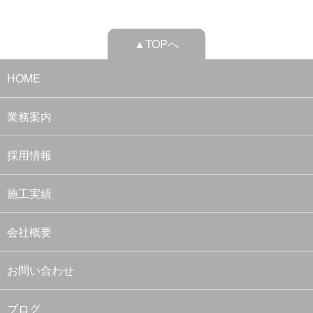
▲TOPへ
HOME
業務案内
採用情報
施工実績
会社概要
お問い合わせ
ブログ