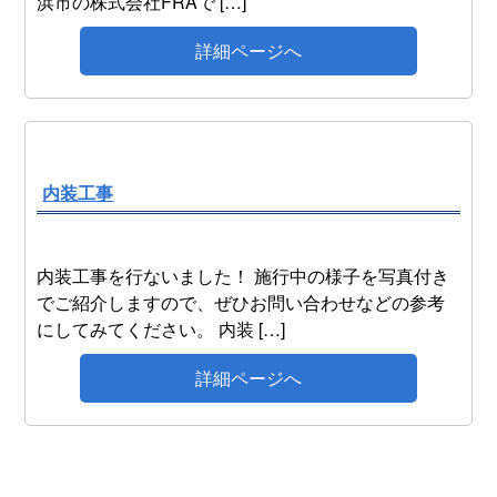
浜市の株式会社FRAで […]
詳細ページへ
内装工事
内装工事を行ないました！ 施行中の様子を写真付き
でご紹介しますので、ぜひお問い合わせなどの参考
にしてみてください。 内装 […]
詳細ページへ