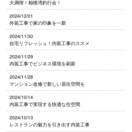
大満喫！相模湾釣行会！
2024/12/01
外装工事で家の印象を一新
2024/11/30
自宅リフレッシュ！内装工事のススメ
2024/11/29
内装工事でビジネス環境を刷新
2024/11/28
マンション改修で新しい居住空間を
2024/10/14
内装工事で実現する快適な住空間
2024/10/13
レストランの魅力を引き出す内装工事