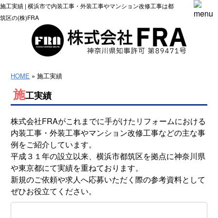
施工実績 | 横浜市で内装工事・外装工事やマンション改修工事は都
筑区の(株)FRA
HOME
» 施工実績
施
工実績
株式会社FRAがこれまでに手がけたリフォームにおける
内装工事・外装工事やマンション改修工事などの主な事
例をご紹介しています。
平成３１年の設立以来、横浜市都筑区を拠点に神奈川県
や東京都にて実績を重ねております。
新規のご依頼や求人へ応募いただく際の参考資料として
ぜひお役立てください。