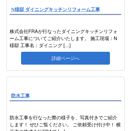
N様邸 ダイニングキッチンリフォーム工事
株式会社FRAが行なったダイニングキッチンリフォ
ーム工事についてご紹介いたします。 施工現場：N
様邸 工事名：ダイニング […]
詳細ページへ
防水工事
防水工事を行なった際の様子を、写真付きでご紹介
します！ ぜひご覧ください。 ご依頼受け付け中！ 横