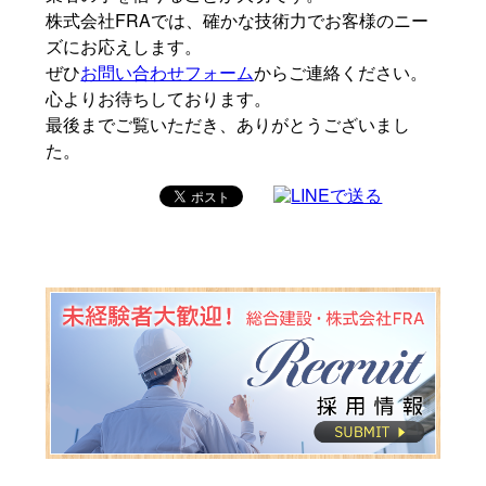
株式会社FRAでは、確かな技術力でお客様のニー
ズにお応えします。
ぜひ
お問い合わせフォーム
からご連絡ください。
心よりお待ちしております。
最後までご覧いただき、ありがとうございまし
た。