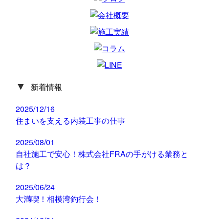
▼
新着情報
2025/12/16
住まいを支える内装工事の仕事
2025/08/01
自社施工で安心！株式会社FRAの手がける業務と
は？
2025/06/24
大満喫！相模湾釣行会！