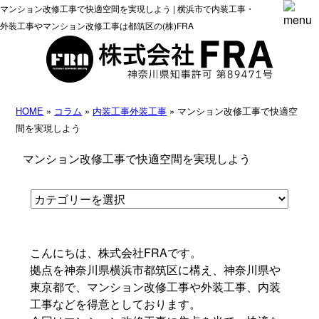
マンション改修工事で快適空間を実現しよう | 横浜市で内装工事・
外装工事やマンション改修工事は都筑区の(株)FRA
HOME
»
コラム
»
内装工事
外装工事
» マンション改修工事で快適空
間を実現しよう
マンション改修工事で快適空間を実現しよう
こんにちは、株式会社FRAです。
拠点を神奈川県横浜市都筑区に構え、神奈川県や
東京都で、マンション改修工事や外装工事、内装
工事などを得意としております。