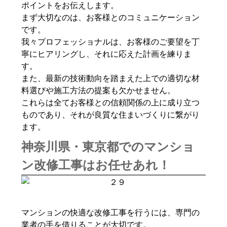
ポイントをお伝えします。
まず大切なのは、お客様とのコミュニケーション
です。
我々プロフェッショナルは、お客様のご要望を丁
寧にヒアリングし、それに応えた計画を練りま
す。
また、最新の技術動向を踏まえた上での適切な材
料選びや施工方法の提案も欠かせません。
これらは全てお客様との信頼関係の上に成り立つ
ものであり、それが良質な住まいづくりに繋がり
ます。
神奈川県・東京都でのマンショ
ン改修工事はお任せあれ！
マンションの快適な改修工事を行うには、専門の
業者の手を借りることが大切です。