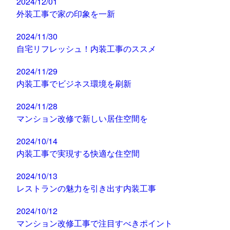
2024/12/01
外装工事で家の印象を一新
2024/11/30
自宅リフレッシュ！内装工事のススメ
2024/11/29
内装工事でビジネス環境を刷新
2024/11/28
マンション改修で新しい居住空間を
2024/10/14
内装工事で実現する快適な住空間
2024/10/13
レストランの魅力を引き出す内装工事
2024/10/12
マンション改修工事で注目すべきポイント