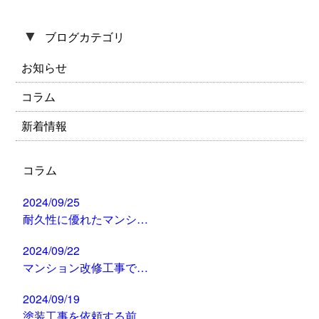
▼
ブログカテゴリ
お知らせ
コラム
新着情報
コラム
2024/09/25
耐久性に優れたマンシ…
2024/09/22
マンション改修工事で…
2024/09/19
塗装工事を依頼する前…