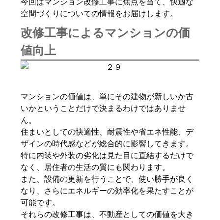
今回はマンション改修工事に焦点を当て、快適な
空間づくりについての情報をお届けします。
改修工事によるマンションの価
値向上
マンションの価値は、単にその建物が新しいか古
いかということだけで決まるわけではありませ
ん。
住まいとしての快適性、耐震性や省エネ性能、デ
ザインの時代感などが総合的に影響してきます。
特に内装や外装の劣化は見た目に直結するだけで
なく、居住者の生活の質にも関わります。
また、設備の更新を行うことで、使い勝手が良く
なり、さらにエネルギーの効率化を果たすことが
可能です。
それらの改修工事は、不動産としての価値を大き