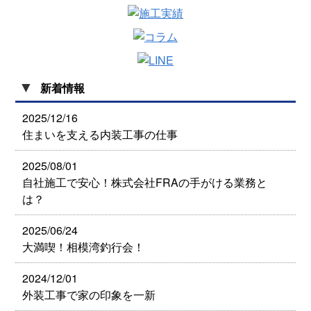
▼
新着情報
2025/12/16
住まいを支える内装工事の仕事
2025/08/01
自社施工で安心！株式会社FRAの手がける業務と
は？
2025/06/24
大満喫！相模湾釣行会！
2024/12/01
外装工事で家の印象を一新