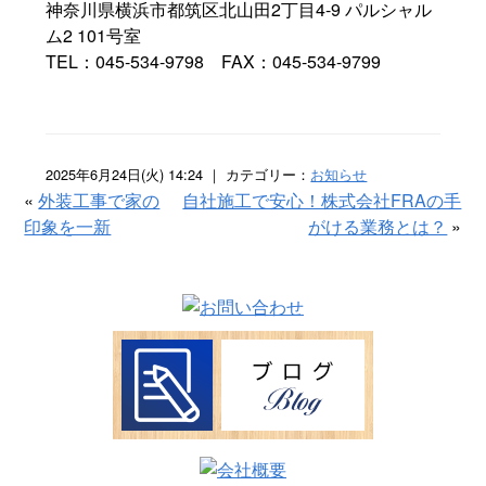
神奈川県横浜市都筑区北山田2丁目4-9 パルシャル
ム2 101号室
TEL：045-534-9798 FAX：045-534-9799
2025年6月24日(火) 14:24 ｜ カテゴリー：
お知らせ
«
外装工事で家の
自社施工で安心！株式会社FRAの手
印象を一新
がける業務とは？
»