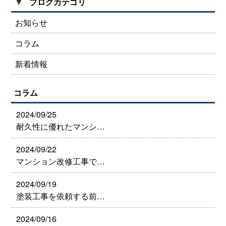
▼
ブログカテゴリ
お知らせ
コラム
新着情報
コラム
2024/09/25
耐久性に優れたマンシ…
2024/09/22
マンション改修工事で…
2024/09/19
塗装工事を依頼する前…
2024/09/16