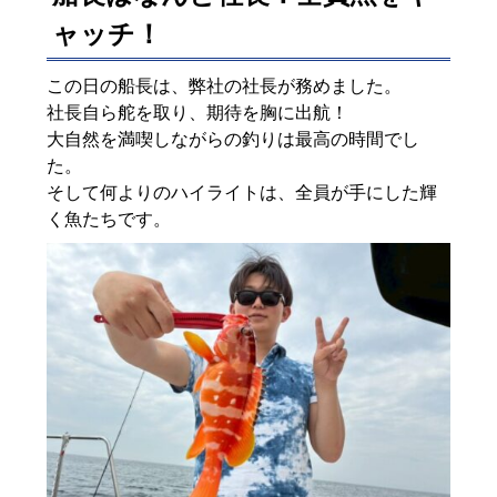
ャッチ！
この日の船長は、弊社の社長が務めました。
社長自ら舵を取り、期待を胸に出航！
大自然を満喫しながらの釣りは最高の時間でし
た。
そして何よりのハイライトは、全員が手にした輝
く魚たちです。