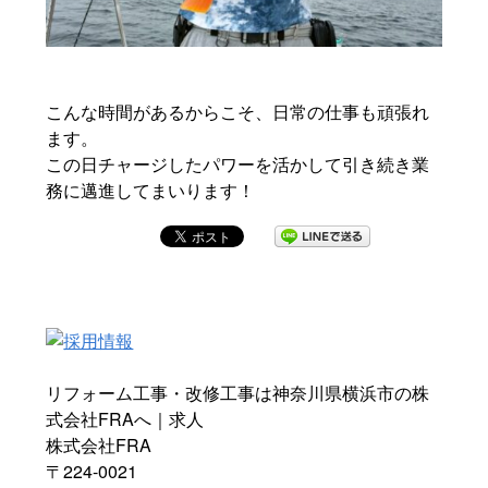
こんな時間があるからこそ、日常の仕事も頑張れ
ます。
この日チャージしたパワーを活かして引き続き業
務に邁進してまいります！
リフォーム工事・改修工事は神奈川県横浜市の株
式会社FRAへ｜求人
株式会社FRA
〒224-0021