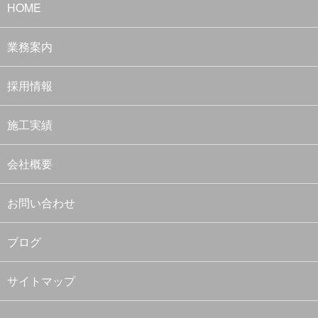
HOME
業務案内
採用情報
施工実績
会社概要
お問い合わせ
ブログ
サイトマップ