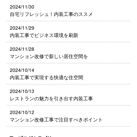
2024/11/30
自宅リフレッシュ！内装工事のススメ
2024/11/29
内装工事でビジネス環境を刷新
2024/11/28
マンション改修で新しい居住空間を
2024/10/14
内装工事で実現する快適な住空間
2024/10/13
レストランの魅力を引き出す内装工事
2024/10/12
マンション改修工事で注目すべきポイント