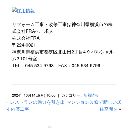
リフォーム工事・改修工事は神奈川県横浜市の株
式会社FRAへ｜求人
株式会社FRA
〒224-0021
神奈川県横浜市都筑区北山田2丁目4-9 パルシャル
ム2 101号室
TEL：045-534-9798 FAX：045-534-9799
2024年10月14日(月) 10:00 ｜ カテゴリー：
新着情報
«
レストランの魅力を引き出
マンション改修で新しい居
す内装工事
住空間を
»