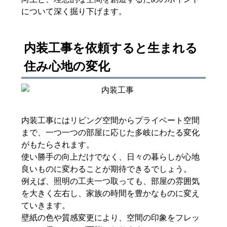
について深く掘り下げます。
内装工事を依頼すると生まれる
住み心地の変化
内装工事にはリビング空間からプライベート空間
まで、一つ一つの部屋に応じた多岐にわたる変化
がもたらされます。
使い勝手の向上だけでなく、日々の暮らしが心地
良いものに変わることが期待できるでしょう。
例えば、照明の工夫一つ取っても、部屋の雰囲気
を大きく左右し、家族の時間を豊かなものに変え
ていきます。
壁紙の色や質感変更により、空間の印象をフレッ