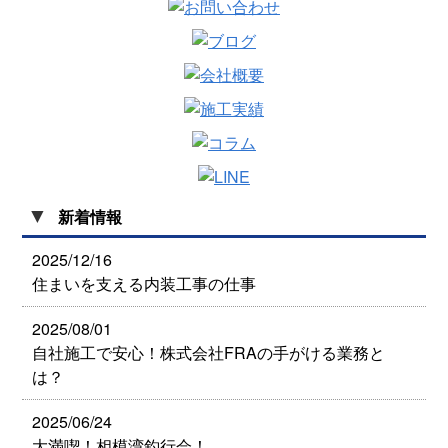
▼
新着情報
2025/12/16
住まいを支える内装工事の仕事
2025/08/01
自社施工で安心！株式会社FRAの手がける業務と
は？
2025/06/24
大満喫！相模湾釣行会！