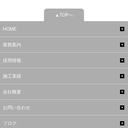
▲TOPへ
HOME
業務案内
採用情報
施工実績
会社概要
お問い合わせ
ブログ