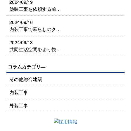
2024/09/19
塗装工事を依頼する前…
2024/09/16
内装工事で暮らしのク…
2024/09/13
共同生活空間をより快…
コラムカテゴリ―
その他総合建築
内装工事
外装工事