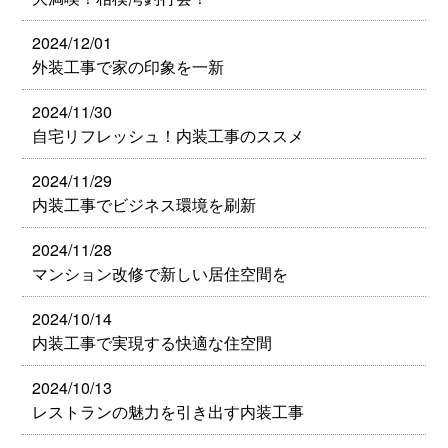
2024/12/01
外装工事で家の印象を一新
2024/11/30
自宅リフレッシュ！内装工事のススメ
2024/11/29
内装工事でビジネス環境を刷新
2024/11/28
マンション改修で新しい居住空間を
2024/10/14
内装工事で実現する快適な住空間
2024/10/13
レストランの魅力を引き出す内装工事