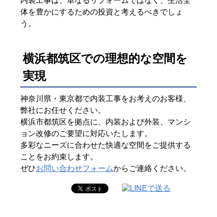
体を豊かにするための投資と考えるべきでしょ
う。
横浜都筑区での理想的な空間を
実現
神奈川県・東京都で内装工事をお考えのお客様、
弊社にお任せください。
横浜市都筑区を拠点に、内装および外装、マンシ
ョン改修のご要望に対応いたします。
多彩なニーズに合わせた快適な空間をご提供する
ことをお約束します。
ぜひ
お問い合わせフォーム
からご連絡ください。