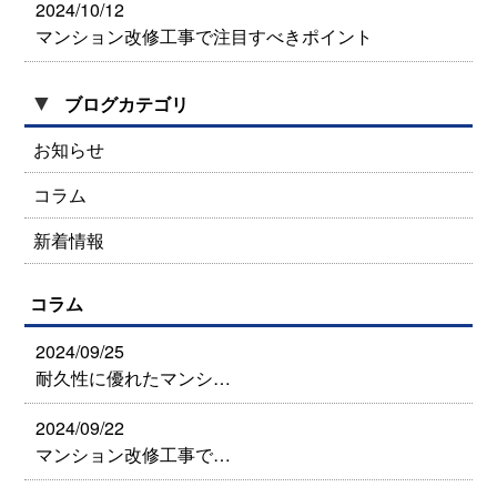
2024/10/12
マンション改修工事で注目すべきポイント
▼
ブログカテゴリ
お知らせ
コラム
新着情報
コラム
2024/09/25
耐久性に優れたマンシ…
2024/09/22
マンション改修工事で…