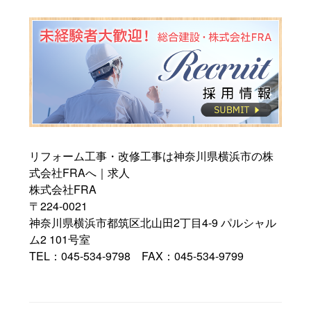
リフォーム工事・改修工事は神奈川県横浜市の株
式会社FRAへ｜求人
株式会社FRA
〒224-0021
神奈川県横浜市都筑区北山田2丁目4-9 パルシャル
ム2 101号室
TEL：045-534-9798 FAX：045-534-9799