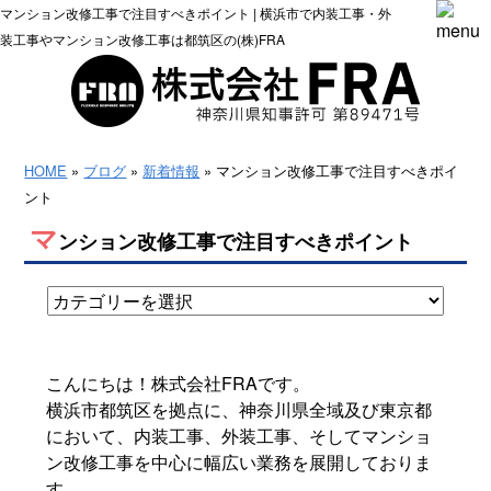
マンション改修工事で注目すべきポイント | 横浜市で内装工事・外
装工事やマンション改修工事は都筑区の(株)FRA
HOME
»
ブログ
»
新着情報
» マンション改修工事で注目すべきポイ
ント
マ
ンション改修工事で注目すべきポイント
こんにちは！株式会社FRAです。
横浜市都筑区を拠点に、神奈川県全域及び東京都
において、内装工事、外装工事、そしてマンショ
ン改修工事を中心に幅広い業務を展開しておりま
す。