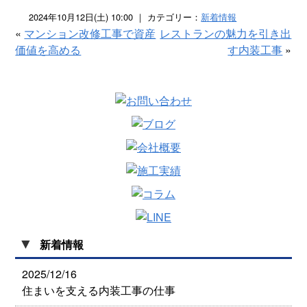
2024年10月12日(土) 10:00 ｜ カテゴリー：
新着情報
«
マンション改修工事で資産
レストランの魅力を引き出
価値を高める
す内装工事
»
▼
新着情報
2025/12/16
住まいを支える内装工事の仕事