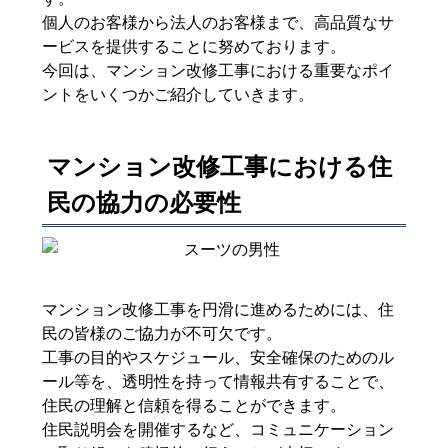
個人のお客様から法人のお客様まで、高品質なサ
ービスを提供することに努めております。
今回は、マンション改修工事における重要なポイ
ントをいくつかご紹介していきます。
マンション改修工事における住
民の協力の必要性
マンション改修工事を円滑に進めるためには、住
民の皆様のご協力が不可欠です。
工事の目的やスケジュール、安全確保のためのル
ール等を、透明性を持って情報共有することで、
住民の理解と信頼を得ることができます。
住民説明会を開催するなど、コミュニケーション