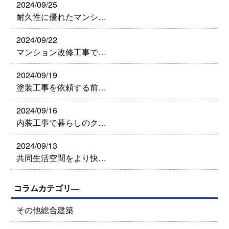
2024/09/25
耐久性に優れたマンシ…
2024/09/22
マンション改修工事で…
2024/09/19
塗装工事を依頼する前…
2024/09/16
内装工事で暮らしのク…
2024/09/13
共同生活空間をより快…
コラムカテゴリ―
その他総合建築