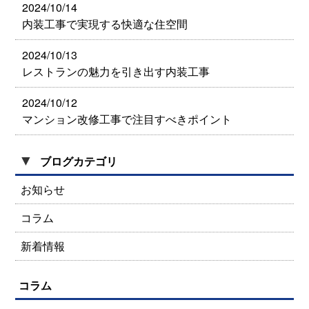
2024/10/14
内装工事で実現する快適な住空間
2024/10/13
レストランの魅力を引き出す内装工事
2024/10/12
マンション改修工事で注目すべきポイント
▼
ブログカテゴリ
お知らせ
コラム
新着情報
コラム