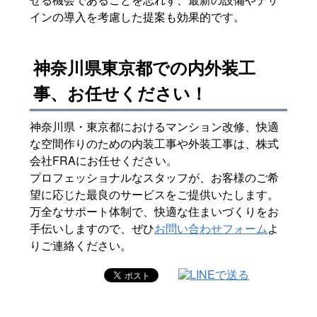
インの導入を考慮した提案も効果的です。
神奈川県東京都での内外装工
事、お任せください！
神奈川県・東京都におけるマンション改修、快適
な空間作りのための内装工事や外装工事は、株式
会社FRAにお任せください。
プロフェッショナルなスタッフが、お客様のご希
望に応じた最良のサービスをご提供いたします。
万全なサポート体制で、快適な住まいづくりをお
手伝いしますので、ぜひ
お問い合わせフォーム
よ
りご連絡ください。